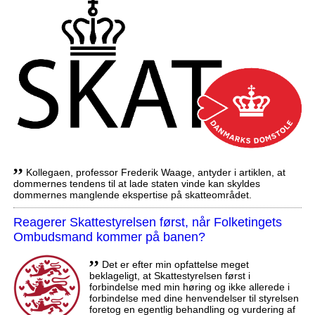
,,
Kollegaen, professor Frederik Waage, antyder i artiklen, at
dommernes tendens til at lade staten vinde kan skyldes
dommernes manglende ekspertise på skatteområdet.
Reagerer Skattestyrelsen først, når Folketingets
Ombudsmand kommer på banen?
,,
Det er efter min opfattelse meget
beklageligt, at Skattestyrelsen først i
forbindelse med min høring og ikke allerede i
forbindelse med dine henvendelser til styrelsen
foretog en egentlig behandling og vurdering af