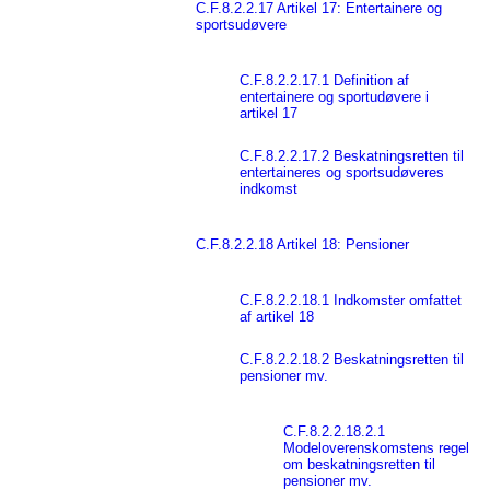
C.F.8.2.2.17 Artikel 17: Entertainere og
sportsudøvere
C.F.8.2.2.17.1 Definition af
entertainere og sportudøvere i
artikel 17
C.F.8.2.2.17.2 Beskatningsretten til
entertaineres og sportsudøveres
indkomst
C.F.8.2.2.18 Artikel 18: Pensioner
C.F.8.2.2.18.1 Indkomster omfattet
af artikel 18
C.F.8.2.2.18.2 Beskatningsretten til
pensioner mv.
C.F.8.2.2.18.2.1
Modeloverenskomstens regel
om beskatningsretten til
pensioner mv.