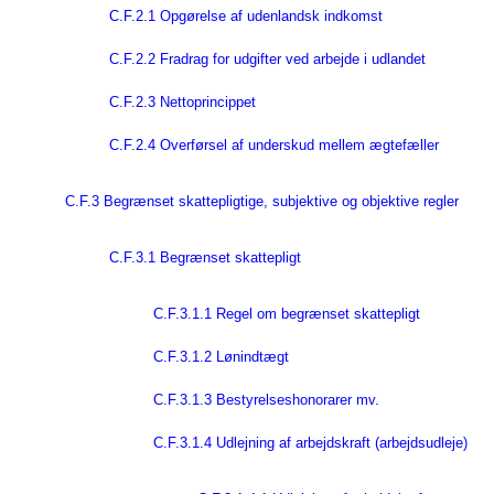
C.F.2.1 Opgørelse af udenlandsk indkomst
C.F.2.2 Fradrag for udgifter ved arbejde i udlandet
C.F.2.3 Nettoprincippet
C.F.2.4 Overførsel af underskud mellem ægtefæller
C.F.3 Begrænset skattepligtige, subjektive og objektive regler
C.F.3.1 Begrænset skattepligt
C.F.3.1.1 Regel om begrænset skattepligt
C.F.3.1.2 Lønindtægt
C.F.3.1.3 Bestyrelseshonorarer mv.
C.F.3.1.4 Udlejning af arbejdskraft (arbejdsudleje)