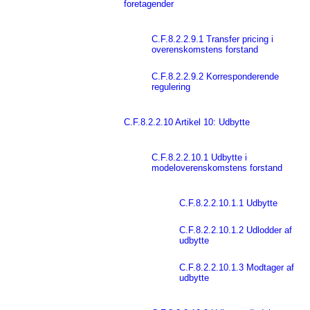
foretagender
C.F.8.2.2.9.1 Transfer pricing i
overenskomstens forstand
C.F.8.2.2.9.2 Korresponderende
regulering
C.F.8.2.2.10 Artikel 10: Udbytte
C.F.8.2.2.10.1 Udbytte i
modeloverenskomstens forstand
C.F.8.2.2.10.1.1 Udbytte
C.F.8.2.2.10.1.2 Udlodder af
udbytte
C.F.8.2.2.10.1.3 Modtager af
udbytte