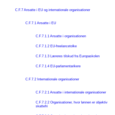
C.F.7 Ansatte i EU og internationale organisationer
C.F.7.1 Ansatte i EU
C.F.7.1.1 Ansatte i organisationen
C.F.7.1.2 EU-freelancetolke
C.F.7.1.3 Læreres tilskud fra Europaskolen
C.F.7.1.4 EU-parlamentarikere
C.F.7.2 Internationale organisationer
C.F.7.2.1 Ansatte i internationale organisationer
C.F.7.2.2 Organisationer, hvor lønnen er objektiv
skattefri