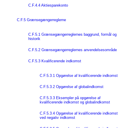
C.F.4.4 Aktiesparekonto
C.F.5 Grænsegængerreglerne
C.F.5.1 Grænsegængerreglernes baggrund, formål og
historik
C.F.5.2 Grænsegængerreglernes anvendelsesområde
C.F.5.3 Kvalificerende indkomst
C.F.5.3.1 Opgørelse af kvalificerende indkomst
C.F.5.3.2 Opgørelse af globalindkomst
C.F.5.3.3 Eksempler på opgørelse af
kvalificerende indkomst og globalindkomst
C.F.5.3.4 Opgørelse af kvalificerende indkomst
ved negativ indkomst