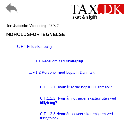
Den Juridiske Vejledning 2025-2
INDHOLDSFORTEGNELSE
C.F.1 Fuld skattepligt
C.F.1.1 Regel om fuld skattepligt
C.F.1.2 Personer med bopæl i Danmark
C.F.1.2.1 Hvornår er der bopæl i Danmark?
C.F.1.2.2 Hvornår indtræder skattepligten ved
tilflytning?
C.F.1.2.3 Hvornår ophører skattepligten ved
fraflytning?