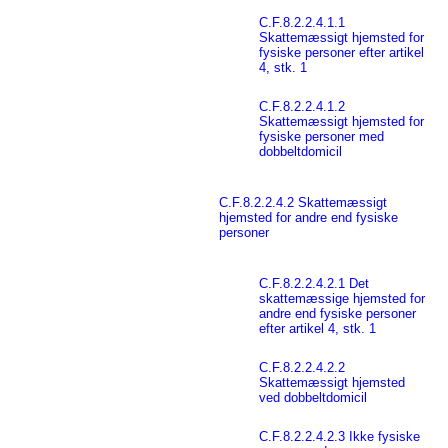
C.F.8.2.2.4.1.1
Skattemæssigt hjemsted for
fysiske personer efter artikel
4, stk. 1
C.F.8.2.2.4.1.2
Skattemæssigt hjemsted for
fysiske personer med
dobbeltdomicil
C.F.8.2.2.4.2 Skattemæssigt
hjemsted for andre end fysiske
personer
C.F.8.2.2.4.2.1 Det
skattemæssige hjemsted for
andre end fysiske personer
efter artikel 4, stk. 1
C.F.8.2.2.4.2.2
Skattemæssigt hjemsted
ved dobbeltdomicil
C.F.8.2.2.4.2.3 Ikke fysiske