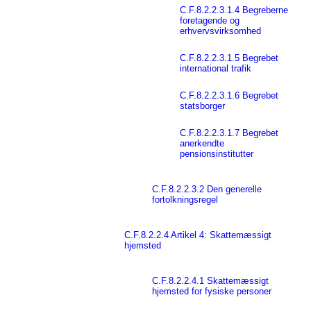
C.F.8.2.2.3.1.4 Begreberne
foretagende og
erhvervsvirksomhed
C.F.8.2.2.3.1.5 Begrebet
international trafik
C.F.8.2.2.3.1.6 Begrebet
statsborger
C.F.8.2.2.3.1.7 Begrebet
anerkendte
pensionsinstitutter
C.F.8.2.2.3.2 Den generelle
fortolkningsregel
C.F.8.2.2.4 Artikel 4: Skattemæssigt
hjemsted
C.F.8.2.2.4.1 Skattemæssigt
hjemsted for fysiske personer