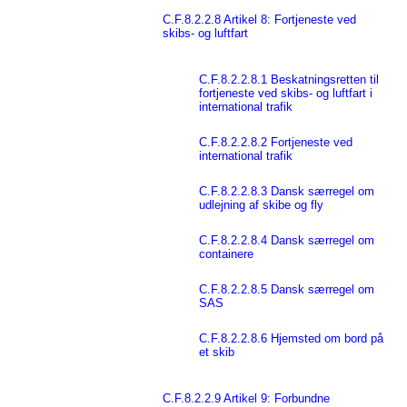
C.F.8.2.2.8 Artikel 8: Fortjeneste ved
skibs- og luftfart
C.F.8.2.2.8.1 Beskatningsretten til
fortjeneste ved skibs- og luftfart i
international trafik
C.F.8.2.2.8.2 Fortjeneste ved
international trafik
C.F.8.2.2.8.3 Dansk særregel om
udlejning af skibe og fly
C.F.8.2.2.8.4 Dansk særregel om
containere
C.F.8.2.2.8.5 Dansk særregel om
SAS
C.F.8.2.2.8.6 Hjemsted om bord på
et skib
C.F.8.2.2.9 Artikel 9: Forbundne