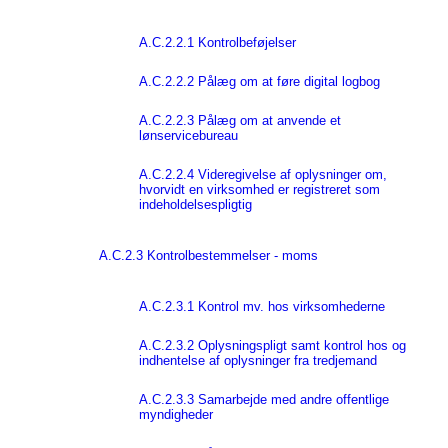
A.C.2.2.1 Kontrolbeføjelser
A.C.2.2.2 Pålæg om at føre digital logbog
A.C.2.2.3 Pålæg om at anvende et
lønservicebureau
A.C.2.2.4 Videregivelse af oplysninger om,
hvorvidt en virksomhed er registreret som
indeholdelsespligtig
A.C.2.3 Kontrolbestemmelser - moms
A.C.2.3.1 Kontrol mv. hos virksomhederne
A.C.2.3.2 Oplysningspligt samt kontrol hos og
indhentelse af oplysninger fra tredjemand
A.C.2.3.3 Samarbejde med andre offentlige
myndigheder