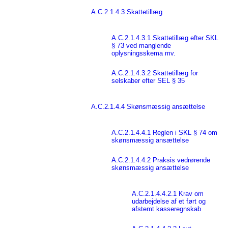
A.C.2.1.4.3 Skattetillæg
A.C.2.1.4.3.1 Skattetillæg efter SKL
§ 73 ved manglende
oplysningsskema mv.
A.C.2.1.4.3.2 Skattetillæg for
selskaber efter SEL § 35
A.C.2.1.4.4 Skønsmæssig ansættelse
A.C.2.1.4.4.1 Reglen i SKL § 74 om
skønsmæssig ansættelse
A.C.2.1.4.4.2 Praksis vedrørende
skønsmæssig ansættelse
A.C.2.1.4.4.2.1 Krav om
udarbejdelse af et ført og
afstemt kasseregnskab