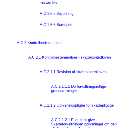
mistænkte
A.C.1.6.5 Vejledning
A.C.1.6.6 Samtykke
A.C.2 Kontrolbestemmelser
A.C.2.1 Kontrolbestemmelser - skattekontrolloven
A.C.2.1.1 Revision af skattekontrolloven
A.C.2.1.1.1 De forvaltningsretlige
grundsætninger
A.C.2.1.2 Oplysningspligter for skattepligtige
A.C.2.1.2.1 Pligt til at give
Skatteforvaltningen oplysninger om den