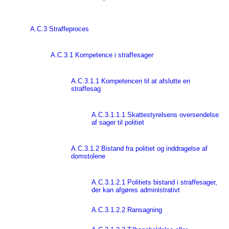
A.C.3 Straffeproces
A.C.3.1 Kompetence i straffesager
A.C.3.1.1 Kompetencen til at afslutte en
straffesag
A.C.3.1.1.1 Skattestyrelsens oversendelse
af sager til politiet
A.C.3.1.2 Bistand fra politiet og inddragelse af
domstolene
A.C.3.1.2.1 Politiets bistand i straffesager,
der kan afgøres administrativt
A.C.3.1.2.2 Ransagning