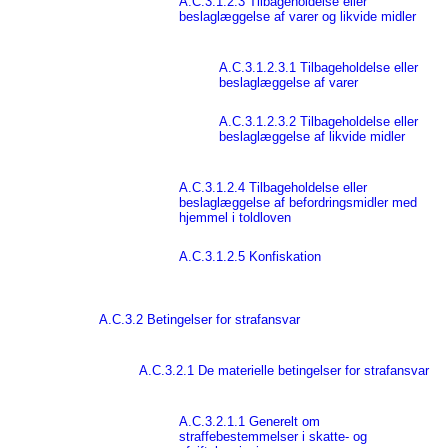
A.C.3.1.2.3 Tilbageholdelse eller
beslaglæggelse af varer og likvide midler
A.C.3.1.2.3.1 Tilbageholdelse eller
beslaglæggelse af varer
A.C.3.1.2.3.2 Tilbageholdelse eller
beslaglæggelse af likvide midler
A.C.3.1.2.4 Tilbageholdelse eller
beslaglæggelse af befordringsmidler med
hjemmel i toldloven
A.C.3.1.2.5 Konfiskation
A.C.3.2 Betingelser for strafansvar
A.C.3.2.1 De materielle betingelser for strafansvar
A.C.3.2.1.1 Generelt om
straffebestemmelser i skatte- og