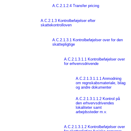
A.C.2.1.2.4 Transfer pricing
A.C.2.1.3 Kontrolbeføjelser efter
skattekontrolloven
A.C.2.1.3.1 Kontrolbeføjelser over for den
skattepligtige
A.C.2.1.3.1.1 Kontrolbeføjelser over
for erhvervsdrivende
A.C.2.1.3.1.1.1 Anmodning
om regnskabsmateriale, bilag
og andre dokumenter
A.C.2.1.3.1.1.2 Kontrol på
den erhvervsdrivendes
lokaliteter samt
arbejdssteder m.v.
A.C.2.1.3.1.2 Kontrolbeføjelser over