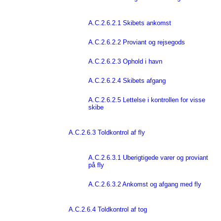
A.C.2.6.2.1 Skibets ankomst
A.C.2.6.2.2 Proviant og rejsegods
A.C.2.6.2.3 Ophold i havn
A.C.2.6.2.4 Skibets afgang
A.C.2.6.2.5 Lettelse i kontrollen for visse
skibe
A.C.2.6.3 Toldkontrol af fly
A.C.2.6.3.1 Uberigtigede varer og proviant
på fly
A.C.2.6.3.2 Ankomst og afgang med fly
A.C.2.6.4 Toldkontrol af tog